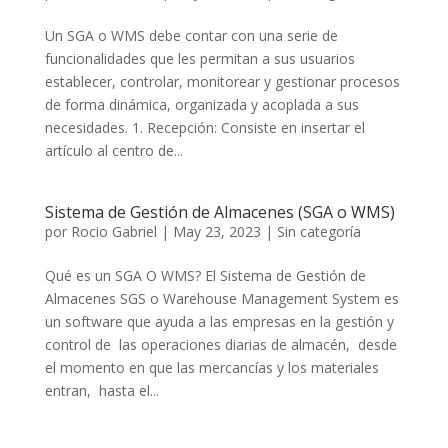
Un SGA o WMS debe contar con una serie de
funcionalidades que les permitan a sus usuarios
establecer, controlar, monitorear y gestionar procesos
de forma dinámica, organizada y acoplada a sus
necesidades. 1. Recepción: Consiste en insertar el
artículo al centro de...
Sistema de Gestión de Almacenes (SGA o WMS)
por
Rocio Gabriel
|
May 23, 2023
|
Sin categoría
Qué es un SGA O WMS? El Sistema de Gestión de
Almacenes SGS o Warehouse Management System es
un software que ayuda a las empresas en la gestión y
control de las operaciones diarias de almacén, desde
el momento en que las mercancías y los materiales
entran, hasta el...