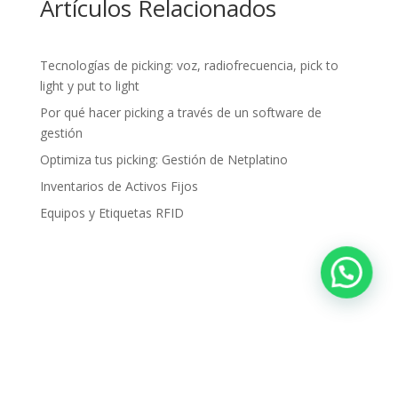
Artículos Relacionados
Tecnologías de picking: voz, radiofrecuencia, pick to
light y put to light
Por qué hacer picking a través de un software de
gestión
Optimiza tus picking: Gestión de Netplatino
Inventarios de Activos Fijos
Equipos y Etiquetas RFID