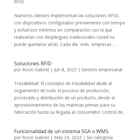
RFID
Nuestros clientes implementan las soluciónes RFID,
con dispositivos configurados previamente con tiempo
y esfuerzos mínimos en comparación con la que
realizarían con despliegues tradicionales Usted no
puede quedarse atrás. Cada día más empresas ...
Soluciones RFID
por
Rocio Gabriel
|
Jun 8, 2023
|
Gestión empresarial
Trazabilidad: El concepto de trazabilidad alude al
seguimiento de todo el proceso de producción,
procesado y distribución de un producto, desde el
aprovisionamiento de las materias primas para su
fabricación hasta su llegada al consumidor Control de...
Funcionalidad de un sistema SGA o WMS.
por
Rocio Gabriel
|
May 24, 2023
|
Sin categoría