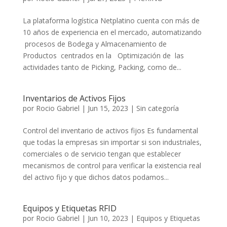
La plataforma logística Netplatino cuenta con más de
10 años de experiencia en el mercado, automatizando
procesos de Bodega y Almacenamiento de
Productos centrados en la Optimización de las
actividades tanto de Picking, Packing, como de...
Inventarios de Activos Fijos
por
Rocio Gabriel
|
Jun 15, 2023
|
Sin categoría
Control del inventario de activos fijos Es fundamental
que todas la empresas sin importar si son industriales,
comerciales o de servicio tengan que establecer
mecanismos de control para verificar la existencia real
del activo fijo y que dichos datos podamos...
Equipos y Etiquetas RFID
por
Rocio Gabriel
|
Jun 10, 2023
|
Equipos y Etiquetas