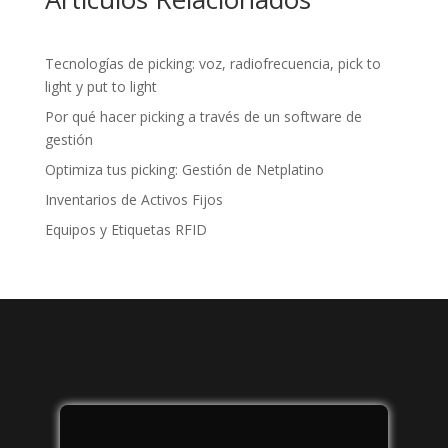
Tecnologías de picking: voz, radiofrecuencia, pick to
light y put to light
Por qué hacer picking a través de un software de
gestión
Optimiza tus picking: Gestión de Netplatino
Inventarios de Activos Fijos
Equipos y Etiquetas RFID