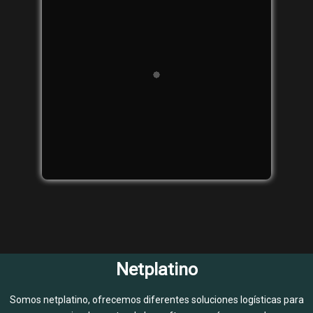
Netplatino
Somos netplatino, ofrecemos diferentes soluciones logísticas para