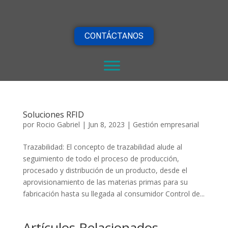
CONTÁCTANOS
Soluciones RFID
por
Rocio Gabriel
|
Jun 8, 2023
|
Gestión empresarial
Trazabilidad: El concepto de trazabilidad alude al
seguimiento de todo el proceso de producción,
procesado y distribución de un producto, desde el
aprovisionamiento de las materias primas para su
fabricación hasta su llegada al consumidor Control de...
Artículos Relacionados