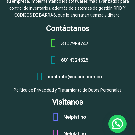
su empresa, implementando los softwares más avanzados para
control de inventarios, además de sistemas de gestión RFID Y
CODIGOS DE BARRAS, que le ahorraran tiempo y dinero
Contáctanos
3107984747
6014324525
contacto@cubic.com.co
Política de Privacidad y Tratamiento de Datos Personales
Visítanos
Netplatino
Netplatino